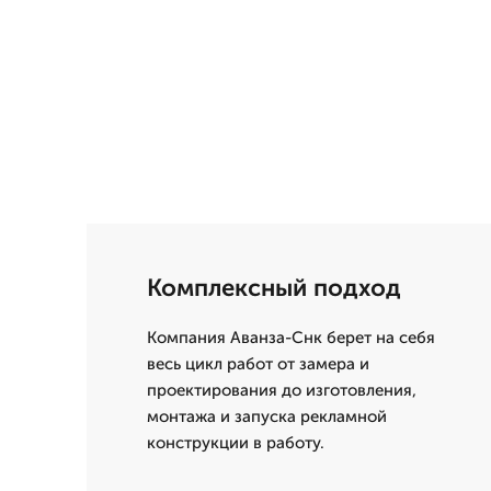
Комплексный подход
Компания Аванза-Снк берет на себя
весь цикл работ от замера и
проектирования до изготовления,
монтажа и запуска рекламной
конструкции в работу.