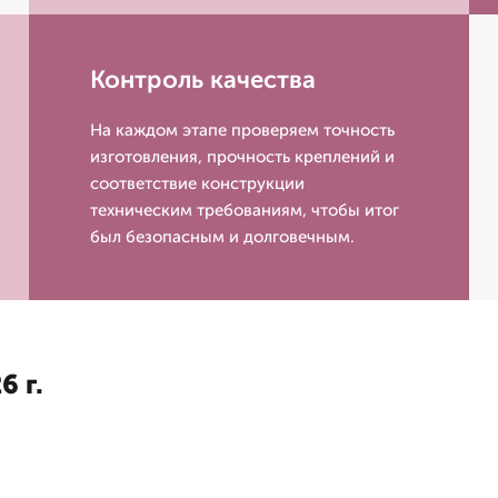
Контроль качества
На каждом этапе проверяем точность
изготовления, прочность креплений и
соответствие конструкции
техническим требованиям, чтобы итог
был безопасным и долговечным.
6 г.