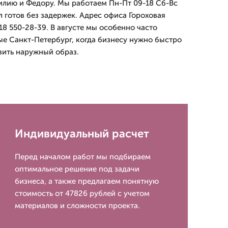
илию и Федору. Мы работаем Пн-Пт 09-18 Сб-Вс
л готов без задержек. Адрес офиса Гороховая
918 550-28-39. В августе мы особенно часто
е Санкт-Петербург, когда бизнесу нужно быстро
вить наружный образ.
Индивидуальный расчет
Перед началом работ мы подбираем
оптимальное решение под задачи
бизнеса, а также предлагаем понятную
стоимость от 47826 рублей с учетом
материалов и сложности проекта.