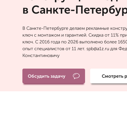
в Санкте-Петербур
В Санкте-Петербурге делаем рекламные констр
ключ с монтажом и гарантией. Скидка от 11% при
ключ. С 2016 года по 2026 выполнено более 1650
опыт специалистов от 11 лет. spb@a1z.ru для Фе
Константиновичу
Обсудить задачу
Смотреть 