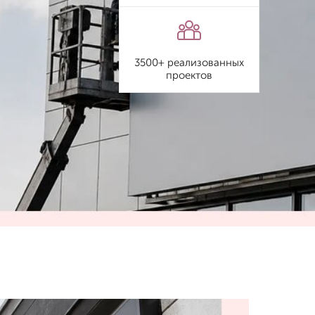
3500+ реализованных
проектов