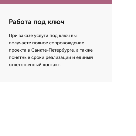
Работа под ключ
При заказе услуги под ключ вы
получаете полное сопровождение
проекта в Санкте-Петербурге, а также
понятные сроки реализации и единый
ответственный контакт.